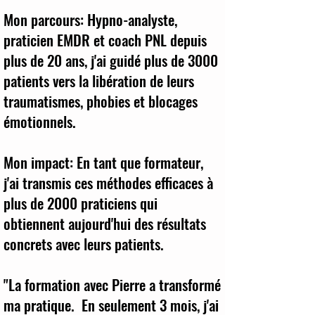
Mon parcours: Hypno-analyste,
praticien EMDR et coach PNL depuis
plus de 20 ans, j'ai guidé plus de 3000
patients vers la libération de leurs
traumatismes, phobies et blocages
émotionnels.
Mon impact: En tant que formateur,
j'ai transmis ces méthodes efficaces à
plus de 2000 praticiens qui
obtiennent aujourd'hui des résultats
concrets avec leurs patients.
"La formation avec Pierre a transformé
ma pratique. En seulement 3 mois, j'ai