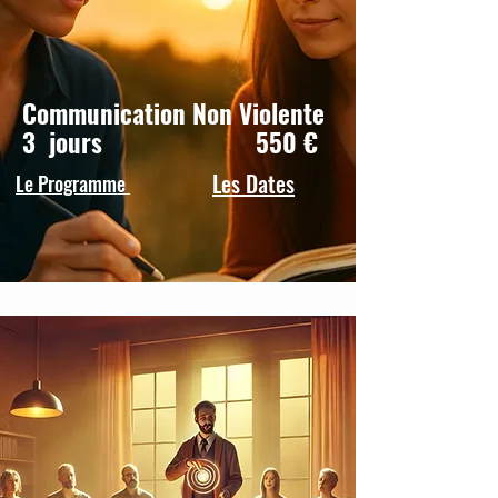
Communication Non Violente
3 jours 550 €
Les Dates
Le Programme