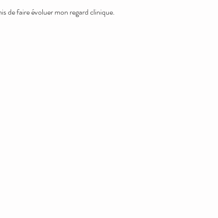
s de faire évoluer mon regard clinique.