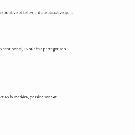
positive et tellement participative qui a
ceptionnel, il vous fait partager son
 en la matière, passionnant et