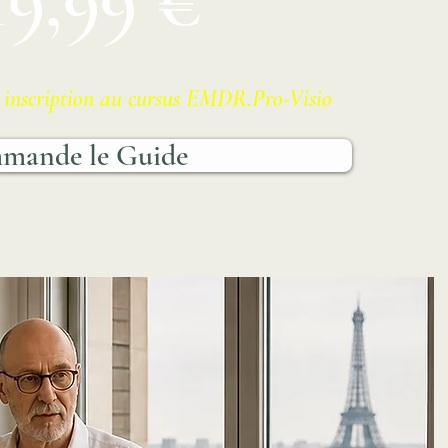
 inscription au cursus EMDR.Pro-Visio
mmande le Guide