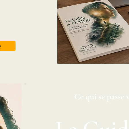
e
Ce qui se passe