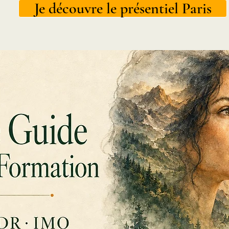
Je découvre le présentiel Paris